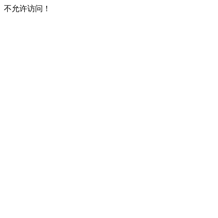
不允许访问！